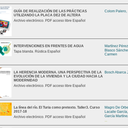
GUÍA DE REALIZACIÓN DE LAS PRÁCTICAS
Colom Palero,
UTILIZANDO LA PLACA DE2 DE ALTERA
Archivo electrónico. PDF acceso libre Español
INTERVENCIONES EN FRENTES DE AGUA
Martínez Pérez
Blasco Sánche
Tapa blanda. Rústica Español
Carmen
LA HERENCIA MODERNA. UNA PERSPECTIVA DE LA
Bosch Abarca 
EVOLUCIÓN DE LA VIVIENDA Y LA CIUDAD HACIA LA
MODERNIDAD
Archivo electrónico. PDF acceso libre Español
La línea del río. El Turia como pretexto. Taller3. Curso
Magro De Orbe,
2017-18
Lacalle García
García Martíne
Archivo electrónico. PDF acceso libre Español
...