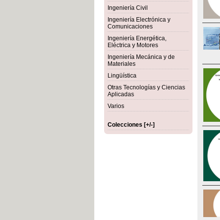
Ingeniería Civil
Ingeniería Electrónica y
Comunicaciones
Ingeniería Energética,
Eléctrica y Motores
Ingeniería Mecánica y de
Materiales
Lingüística
Otras Tecnologías y Ciencias
Aplicadas
Varios
Colecciones [+/-]