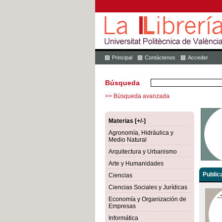
Principal
Contáctenos
Acceder
Búsqueda
>> Búsqueda avanzada
Materias [+/-]
Agronomía, Hidráulica y
Medio Natural
Arquitectura y Urbanismo
Arte y Humanidades
Public
Ciencias
Ciencias Sociales y Jurídicas
Economía y Organización de
Empresas
Informática