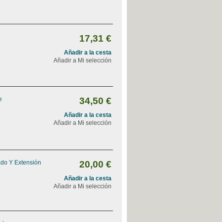
17,31 €
Añadir a la cesta
Añadir a Mi selección
e
34,50 €
Añadir a la cesta
Añadir a Mi selección
ado Y Extensión
20,00 €
Añadir a la cesta
Añadir a Mi selección