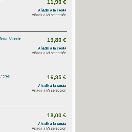
nt
11,90 €
Añadir a la cesta
Añadir a Mi selección
ñeda, Vicente
19,80 €
Añadir a la cesta
Añadir a Mi selección
Andrés
16,35 €
Añadir a la cesta
Añadir a Mi selección
18,00 €
Añadir a la cesta
Añadir a Mi selección