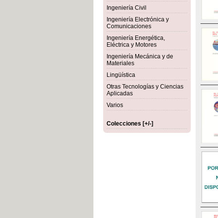
Ingeniería Civil
Ingeniería Electrónica y
Comunicaciones
Ingeniería Energética,
Eléctrica y Motores
Ingeniería Mecánica y de
Materiales
Lingüística
Otras Tecnologías y Ciencias
Aplicadas
Varios
Colecciones [+/-]