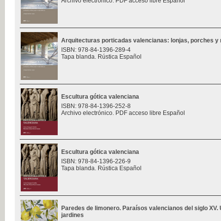
Archivo electrónico. PDF acceso libre Español
Arquitecturas porticadas valencianas: lonjas, porches y 
ISBN: 978-84-1396-289-4
Tapa blanda. Rústica Español
Escultura gótica valenciana
ISBN: 978-84-1396-252-8
Archivo electrónico. PDF acceso libre Español
Escultura gótica valenciana
ISBN: 978-84-1396-226-9
Tapa blanda. Rústica Español
Paredes de limonero. Paraísos valencianos del siglo XV. 
jardines