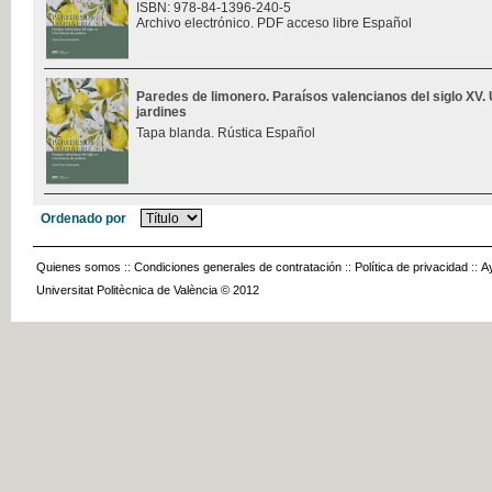
ISBN: 978-84-1396-240-5
Archivo electrónico. PDF acceso libre Español
Paredes de limonero. Paraísos valencianos del siglo XV. 
jardines
Tapa blanda. Rústica Español
Ordenado por
Quienes somos
::
Condiciones generales de contratación
::
Política de privacidad
::
A
Universitat Politècnica de València © 2012