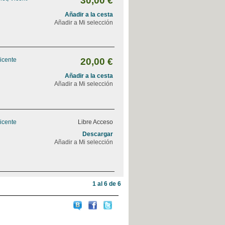
30,00 €
Añadir a la cesta
Añadir a Mi selección
Vicente
20,00 €
Añadir a la cesta
Añadir a Mi selección
Vicente
Libre Acceso
Descargar
Añadir a Mi selección
1 al 6 de 6