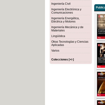
Ingeniería Civil
Public
Ingeniería Electrónica y
Comunicaciones
Ingeniería Energética,
Eléctrica y Motores
Ingeniería Mecánica y de
Materiales
Lingüística
Otras Tecnologías y Ciencias
Aplicadas
Varios
Colecciones [+/-]