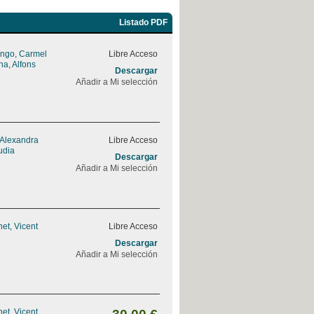
Listado PDF
ngo, Carmel
Libre Acceso
na, Alfons
Descargar
Añadir a Mi selección
 Alexandra
Libre Acceso
udia
Descargar
Añadir a Mi selección
et, Vicent
Libre Acceso
Descargar
Añadir a Mi selección
et, Vicent