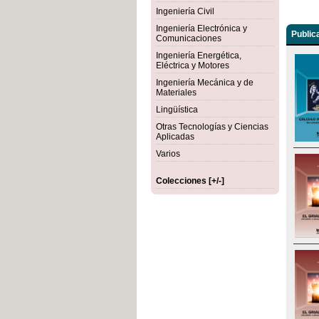
Ingeniería Civil
Ingeniería Electrónica y
Public
Comunicaciones
Ingeniería Energética,
Eléctrica y Motores
Ingeniería Mecánica y de
Materiales
Lingüística
Otras Tecnologías y Ciencias
Aplicadas
Varios
Colecciones [+/-]