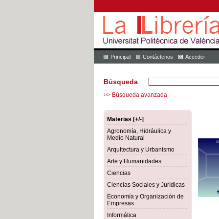
Principal
Contáctenos
Acceder
Búsqueda
>> Búsqueda avanzada
Materias [+/-]
Agronomía, Hidráulica y
Medio Natural
Arquitectura y Urbanismo
Arte y Humanidades
Ciencias
Ciencias Sociales y Jurídicas
Economía y Organización de
Empresas
Informática