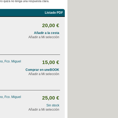
pero quizá no tenga una respuesta clara.
Listado PDF
20,00 €
Añadir a la cesta
Añadir a Mi selección
o, Fco. Miguel
15,00 €
Comprar en uneBOOK
Añadir a Mi selección
o, Fco. Miguel
25,00 €
Sin stock
Añadir a Mi selección