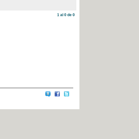
1 al 0 de 0