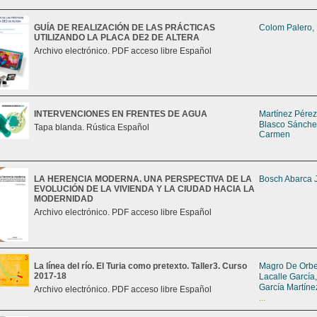
GUÍA DE REALIZACIÓN DE LAS PRÁCTICAS
Colom Palero,
UTILIZANDO LA PLACA DE2 DE ALTERA
Archivo electrónico. PDF acceso libre Español
INTERVENCIONES EN FRENTES DE AGUA
Martínez Pérez
Blasco Sánche
Tapa blanda. Rústica Español
Carmen
LA HERENCIA MODERNA. UNA PERSPECTIVA DE LA
Bosch Abarca 
EVOLUCIÓN DE LA VIVIENDA Y LA CIUDAD HACIA LA
MODERNIDAD
Archivo electrónico. PDF acceso libre Español
La línea del río. El Turia como pretexto. Taller3. Curso
Magro De Orbe,
2017-18
Lacalle García
García Martíne
Archivo electrónico. PDF acceso libre Español
...