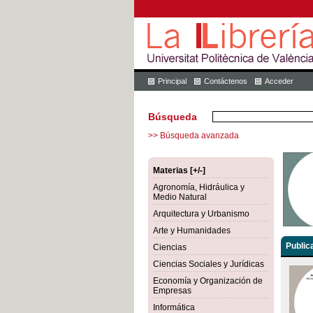
Principal
Contáctenos
Acceder
Búsqueda
>> Búsqueda avanzada
Materias [+/-]
Agronomía, Hidráulica y
Medio Natural
Arquitectura y Urbanismo
Arte y Humanidades
Public
Ciencias
Ciencias Sociales y Jurídicas
Economía y Organización de
Empresas
Informática