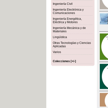
Ingeniería Civil
Ingeniería Electrónica y
Comunicaciones
Ingeniería Energética,
Eléctrica y Motores
Ingeniería Mecánica y de
Materiales
Lingüística
Otras Tecnologías y Ciencias
Aplicadas
Varios
Colecciones [+/-]