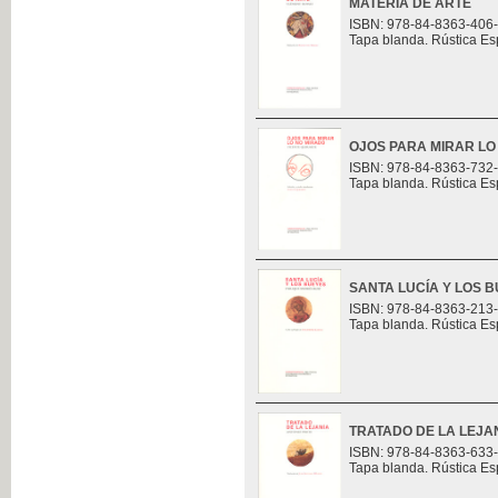
MATERIA DE ARTE
ISBN: 978-84-8363-406
Tapa blanda. Rústica Es
OJOS PARA MIRAR LO
ISBN: 978-84-8363-732
Tapa blanda. Rústica Es
SANTA LUCÍA Y LOS 
ISBN: 978-84-8363-213
Tapa blanda. Rústica Es
TRATADO DE LA LEJA
ISBN: 978-84-8363-633
Tapa blanda. Rústica Es