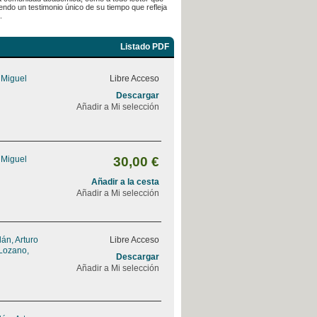
endo un testimonio único de su tiempo que refleja
.
Listado PDF
 Miguel
Libre Acceso
Descargar
Añadir a Mi selección
 Miguel
30,00 €
Añadir a la cesta
Añadir a Mi selección
án, Arturo
Libre Acceso
Lozano,
Descargar
Añadir a Mi selección