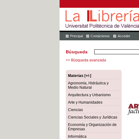
Principal
Contáctenos
Acceder
Búsqueda
>> Búsqueda avanzada
Materias [+/-]
Agronomía, Hidráulica y
Medio Natural
Arquitectura y Urbanismo
Arte y Humanidades
Ciencias
Ciencias Sociales y Jurídicas
Economía y Organización de
Empresas
Informática