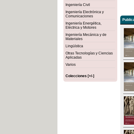
Ingeniería Civil
Ingeniería Electrónica y
Comunicaciones
Public
Ingeniería Energética,
Eléctrica y Motores
Ingeniería Mecánica y de
Materiales
Lingüística
Otras Tecnologías y Ciencias
Aplicadas
Varios
Colecciones [+/-]