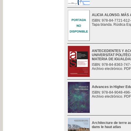
ALICIA ALONSO. MÁS 
ISBN: 978-84-7721-612
Tapa blanda. Rústica Es
ANTECEDENTES Y AC
UNIVERSITAT POLITÈC
MATERIA DE IGUALDAD.
ISBN: 978-84-8363-747
Archivo electrónico. PDF
Advances in Higher Ed
ISBN: 978-84-9048-496
Archivo electrónico. PDF
Architecture de terre au
dans le haut atlas