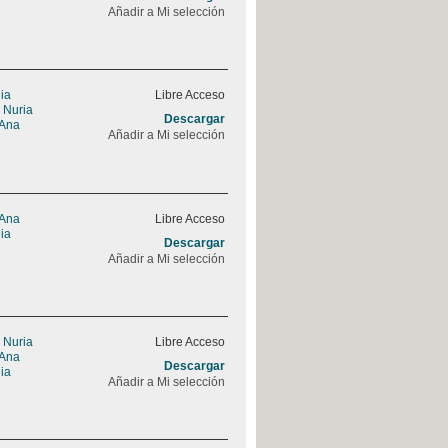
Añadir a Mi selección
ia
Libre Acceso
 Nuria
Descargar
 Ana
Añadir a Mi selección
 Ana
Libre Acceso
ia
Descargar
Añadir a Mi selección
 Nuria
Libre Acceso
 Ana
Descargar
ia
Añadir a Mi selección