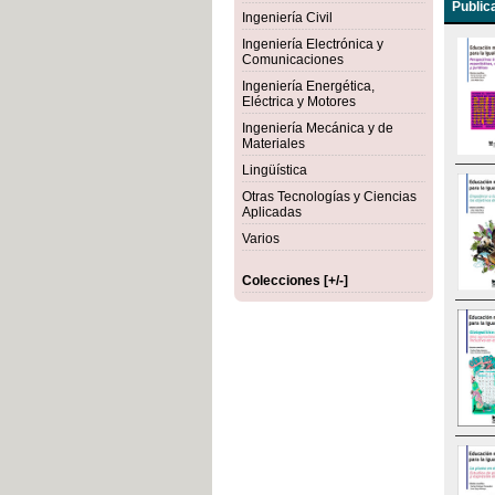
Public
Ingeniería Civil
Ingeniería Electrónica y
Comunicaciones
Ingeniería Energética,
Eléctrica y Motores
Ingeniería Mecánica y de
Materiales
Lingüística
Otras Tecnologías y Ciencias
Aplicadas
Varios
Colecciones [+/-]