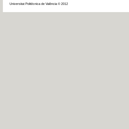
Universitat Politècnica de València © 2012