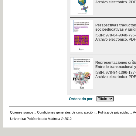
Archivo electrónico. PDF
Perspectivas traductoló
socioeducativas y jurí
ISBN: 978-84-9048-796
Archivo electrónico. PDF
Representaciones críti
Entre lo transnacional y
ISBN: 978-84-1396-137
Archivo electrónico. PDF
Ordenado por
Quienes somos
::
Condiciones generales de contratación
::
Política de privacidad
::
A
Universitat Politècnica de València © 2012