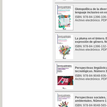
Glotopolítica de la div
lenguaje inclusivo en 
ISBN: 978-84-1396-106
Archivo electrónico. PDF
La pluma en el tintero.
expresión de género. 
ISBN: 978-84-1396-132
Archivo electrónico. PDF
Perspectivas lingüísticas
tecnológicas. Número 
ISBN: 978-84-9048-836
Archivo electrónico. PDF
Perspectivas sociales, f
ambientales. Número 1
ISBN: 978-84-9048-565