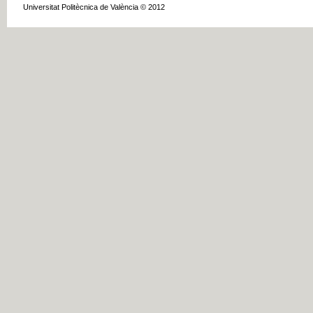
Universitat Politècnica de València © 2012