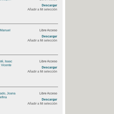
Descargar
Añadir a Mi selección
 Manuel
Libre Acceso
Descargar
Añadir a Mi selección
sté, Isaac
Libre Acceso
 Vicente
Descargar
Añadir a Mi selección
rado, Joana
Libre Acceso
efina
Descargar
Añadir a Mi selección