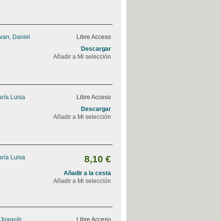
van, Daniel
Libre Acceso
Descargar
Añadir a Mi selección
ría Luisa
Libre Acceso
Descargar
Añadir a Mi selección
ría Luisa
8,10 €
Añadir a la cesta
Añadir a Mi selección
 Joaquín
Libre Acceso