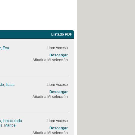
Listado PDF
, Eva
Libre Acceso
Descargar
Añadir a Mi selección
sté, Isaac
Libre Acceso
Descargar
Añadir a Mi selección
, Inmaculada
Libre Acceso
z, Maribel
Descargar
Añadir a Mi selección