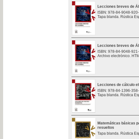
Lecciones breves de Á
ISBN: 978-84-9048-920
Tapa blanda. Rústica Es
Lecciones breves de Á
ISBN: 978-84-9048-921
Archivo electrónico. HT
Lecciones de cálculo e
ISBN: 978-84-1396-358
Tapa blanda. Rústica Es
Matemáticas básicas pa
resueltos
Tapa blanda. Rústica Es