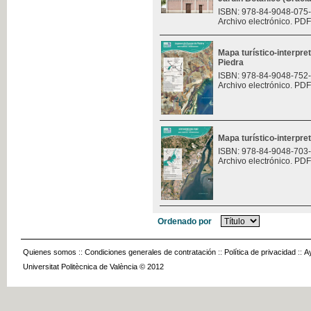
ISBN: 978-84-9048-075
Archivo electrónico. PDF
Mapa turístico-interpre
Piedra
ISBN: 978-84-9048-752
Archivo electrónico. PDF
Mapa turístico-interpret
ISBN: 978-84-9048-703
Archivo electrónico. PDF
Ordenado por
Quienes somos
::
Condiciones generales de contratación
::
Política de privacidad
::
A
Universitat Politècnica de València © 2012