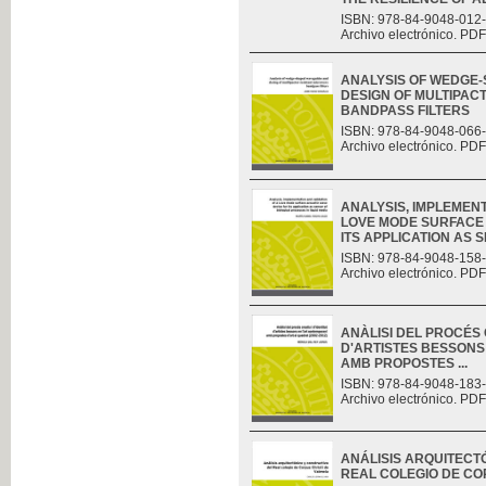
ISBN: 978-84-9048-012
Archivo electrónico. PDF
ANALYSIS OF WEDGE
DESIGN OF MULTIPAC
BANDPASS FILTERS
ISBN: 978-84-9048-066
Archivo electrónico. PDF
ANALYSIS, IMPLEMENT
LOVE MODE SURFACE 
ITS APPLICATION AS S
ISBN: 978-84-9048-158
Archivo electrónico. PDF
ANÀLISI DEL PROCÉS C
D'ARTISTES BESSONS
AMB PROPOSTES ...
ISBN: 978-84-9048-183
Archivo electrónico. PDF
ANÁLISIS ARQUITECT
REAL COLEGIO DE CO