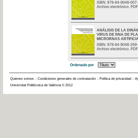
ISBN: 978-84-9048-007
Archivo electrónico. PDF
ANÁLISIS DE LA DINÁ
VIRUS DE RNA DE PLA
MICRORNAS ARTIFICIAL
ISBN: 978-84-9048-269
Archivo electrónico. PDF
Ordenado por
Quienes somos
::
Condiciones generales de contratación
::
Política de privacidad
::
A
Universitat Politècnica de València © 2012