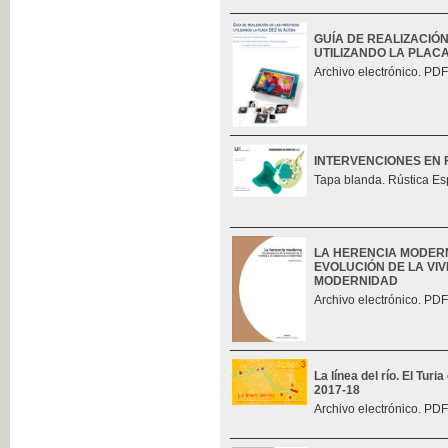
GUÍA DE REALIZACIÓ
UTILIZANDO LA PLAC
Archivo electrónico. PDF
INTERVENCIONES EN 
Tapa blanda. Rústica Es
LA HERENCIA MODERN
EVOLUCIÓN DE LA VIV
MODERNIDAD
Archivo electrónico. PDF
La línea del río. El Tur
2017-18
Archivo electrónico. PDF