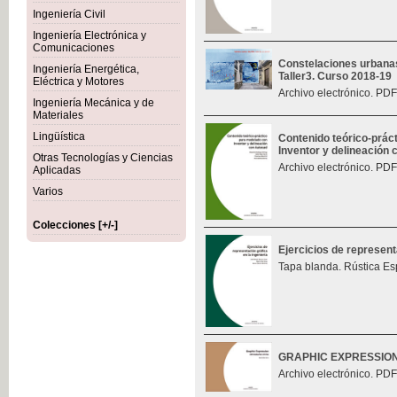
Ingeniería Civil
Ingeniería Electrónica y
Comunicaciones
Constelaciones urbana
Ingeniería Energética,
Taller3. Curso 2018-19
Eléctrica y Motores
Archivo electrónico. PDF
Ingeniería Mecánica y de
Materiales
Lingüística
Contenido teórico-prác
Inventor y delineación
Otras Tecnologías y Ciencias
Archivo electrónico. PDF
Aplicadas
Varios
Colecciones [+/-]
Ejercicios de represent
Tapa blanda. Rústica Es
GRAPHIC EXPRESSIO
Archivo electrónico. PDF