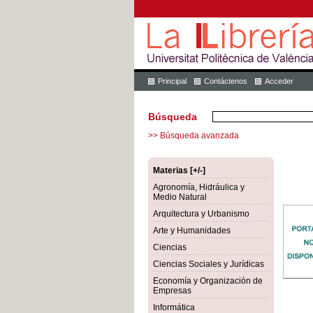
Principal
Contáctenos
Acceder
Búsqueda
>> Búsqueda avanzada
Materias [+/-]
Agronomía, Hidráulica y
Medio Natural
Arquitectura y Urbanismo
Arte y Humanidades
Ciencias
Ciencias Sociales y Jurídicas
Economía y Organización de
Empresas
Informática