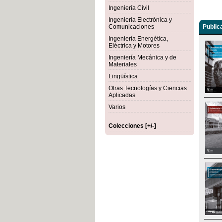
Ingeniería Civil
Ingeniería Electrónica y
Comunicaciones
Public
Ingeniería Energética,
Eléctrica y Motores
Ingeniería Mecánica y de
Materiales
Lingüística
Otras Tecnologías y Ciencias
Aplicadas
Varios
Colecciones [+/-]