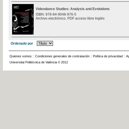
Videodance Studies: Analysis and Evolutions
ISBN: 978-84-9048-976-5
Archivo electrónico. PDF acceso libre Inglés
Ordenado por
Quienes somos
::
Condiciones generales de contratación
::
Política de privacidad
::
A
Universitat Politècnica de València © 2012