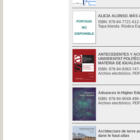
ALICIA ALONSO. MÁS 
ISBN: 978-84-7721-612
Tapa blanda. Rústica Es
ANTECEDENTES Y AC
UNIVERSITAT POLITÈC
MATERIA DE IGUALDAD.
ISBN: 978-84-8363-747
Archivo electrónico. PDF
Advances in Higher Ed
ISBN: 978-84-9048-496
Archivo electrónico. PDF
Architecture de terre au
dans le haut atlas