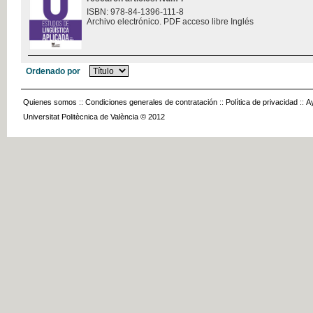
ISBN: 978-84-1396-111-8
Archivo electrónico. PDF acceso libre Inglés
Ordenado por
Quienes somos
::
Condiciones generales de contratación
::
Política de privacidad
::
A
Universitat Politècnica de València © 2012