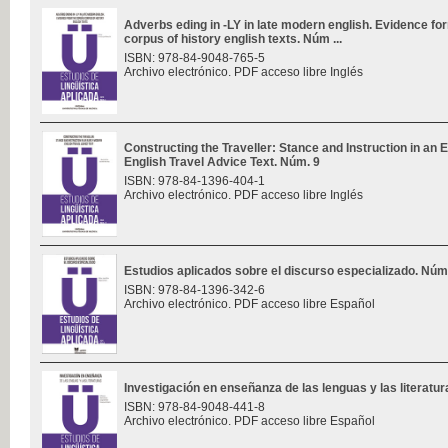
Adverbs eding in -LY in late modern english. Evidence f
corpus of history english texts. Núm ...
ISBN: 978-84-9048-765-5
Archivo electrónico. PDF acceso libre Inglés
Constructing the Traveller: Stance and Instruction in an 
English Travel Advice Text. Núm. 9
ISBN: 978-84-1396-404-1
Archivo electrónico. PDF acceso libre Inglés
Estudios aplicados sobre el discurso especializado. Núm
ISBN: 978-84-1396-342-6
Archivo electrónico. PDF acceso libre Español
Investigación en enseñanza de las lenguas y las literatu
ISBN: 978-84-9048-441-8
Archivo electrónico. PDF acceso libre Español