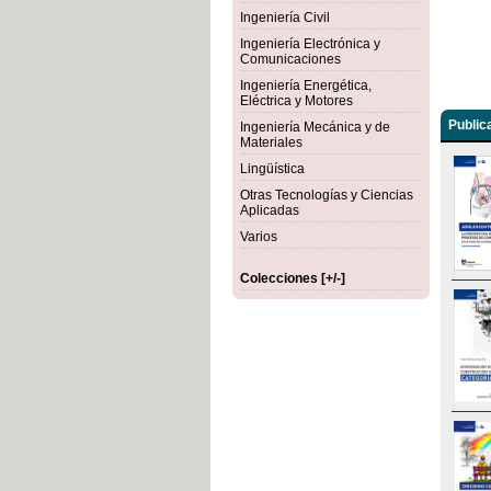
Ingeniería Civil
Ingeniería Electrónica y
Comunicaciones
Ingeniería Energética,
Eléctrica y Motores
Public
Ingeniería Mecánica y de
Materiales
Lingüística
Otras Tecnologías y Ciencias
Aplicadas
Varios
Colecciones [+/-]