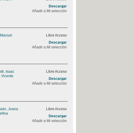
Descargar
Añadir a Mi selección
 Manuel
Libre Acceso
Descargar
Añadir a Mi selección
sté, Isaac
Libre Acceso
 Vicente
Descargar
Añadir a Mi selección
rado, Joana
Libre Acceso
efina
Descargar
Añadir a Mi selección