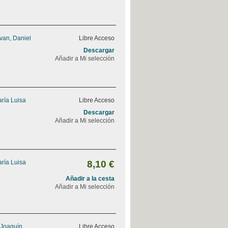
van, Daniel
Libre Acceso
Descargar
Añadir a Mi selección
ría Luisa
Libre Acceso
Descargar
Añadir a Mi selección
ría Luisa
8,10 €
Añadir a la cesta
Añadir a Mi selección
 Joaquín
Libre Acceso