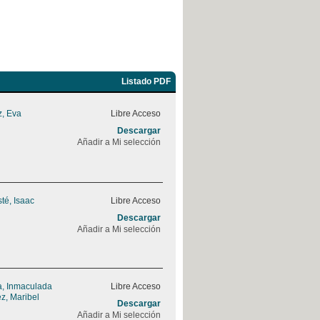
Listado PDF
, Eva
Libre Acceso
Descargar
Añadir a Mi selección
sté, Isaac
Libre Acceso
Descargar
Añadir a Mi selección
, Inmaculada
Libre Acceso
z, Maribel
Descargar
Añadir a Mi selección