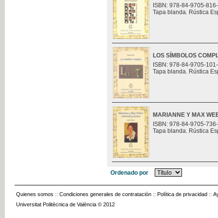
ISBN: 978-84-9705-816
Tapa blanda. Rústica Es
LOS SÍMBOLOS COMP
ISBN: 978-84-9705-101
Tapa blanda. Rústica Es
MARIANNE Y MAX WEB
ISBN: 978-84-9705-736
Tapa blanda. Rústica Es
Ordenado por
Quienes somos
::
Condiciones generales de contratación
::
Política de privacidad
::
A
Universitat Politècnica de València © 2012