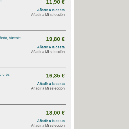
nt
11,90 €
Añadir a la cesta
Añadir a Mi selección
ñeda, Vicente
19,80 €
Añadir a la cesta
Añadir a Mi selección
Andrés
16,35 €
Añadir a la cesta
Añadir a Mi selección
18,00 €
Añadir a la cesta
Añadir a Mi selección