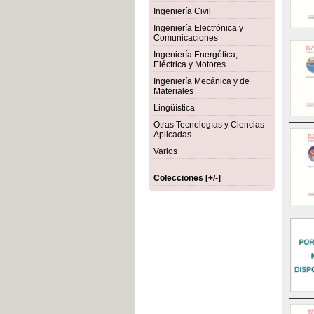
Ingeniería Civil
Ingeniería Electrónica y
Comunicaciones
Ingeniería Energética,
Eléctrica y Motores
Ingeniería Mecánica y de
Materiales
Lingüística
Otras Tecnologías y Ciencias
Aplicadas
Varios
Colecciones [+/-]