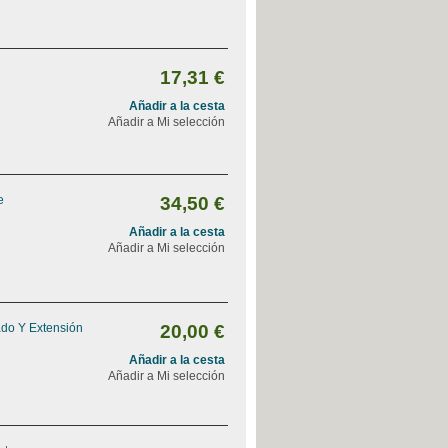
17,31 €
Añadir a la cesta
Añadir a Mi selección
e
34,50 €
Añadir a la cesta
Añadir a Mi selección
ado Y Extensión
20,00 €
Añadir a la cesta
Añadir a Mi selección