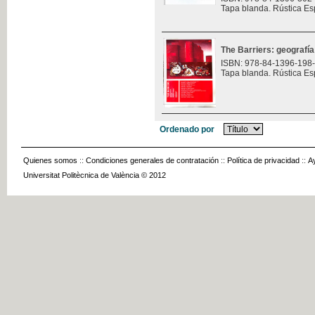
Tapa blanda. Rústica Es
The Barriers: geografía
ISBN: 978-84-1396-198
Tapa blanda. Rústica Es
Ordenado por
Quienes somos
::
Condiciones generales de contratación
::
Política de privacidad
::
A
Universitat Politècnica de València © 2012