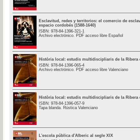
Esclavitud, redes y territorios: el comercio de escla
espacio cordobés (1588-1640)
ISBN: 978-84-1396-321-1
Archivo electrónico. PDF acceso libre Español
Història local: estudis multidiscipliaris de la Ribera
ISBN: 978-84-1396-065-4
Archivo electrónico. PDF acceso libre Valenciano
Història local: estudis multidiscipliaris de la Ribera
ISBN: 978-84-1396-057-9
Tapa blanda. Rústica Valenciano
L'escola pública d'Alberic al segle XIX