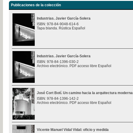
Publicaciones de la colección
Industrias. Javier García-Solera
ISBN: 978-84-9048-614-6
Tapa blanda. Rústica Español
Industrias. Javier García-Solera
ISBN: 978-84-1396-030-2
Archivo electrónico. PDF acceso libre Español
José Cort Botí. Un camino hacia la arquitectura moderna
ISBN: 978-84-1396-142-2
Archivo electrónico. PDF acceso libre Español
Vicente Manuel Vidal Vidal: oficio y medida