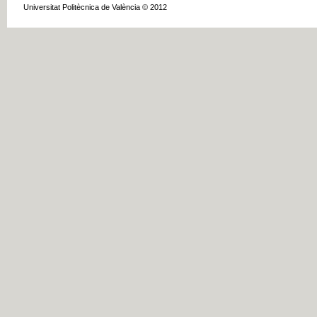
Universitat Politècnica de València © 2012