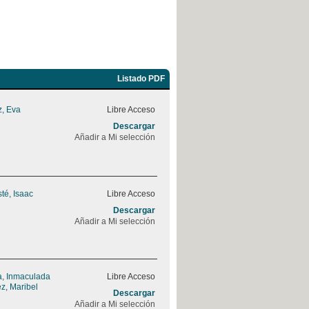
Listado PDF
, Eva
Libre Acceso
Descargar
Añadir a Mi selección
sté, Isaac
Libre Acceso
Descargar
Añadir a Mi selección
, Inmaculada
Libre Acceso
z, Maribel
Descargar
Añadir a Mi selección