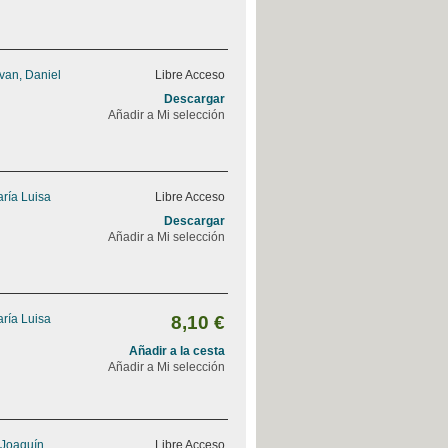
van, Daniel
Libre Acceso
Descargar
Añadir a Mi selección
ría Luisa
Libre Acceso
Descargar
Añadir a Mi selección
ría Luisa
8,10 €
Añadir a la cesta
Añadir a Mi selección
 Joaquín
Libre Acceso