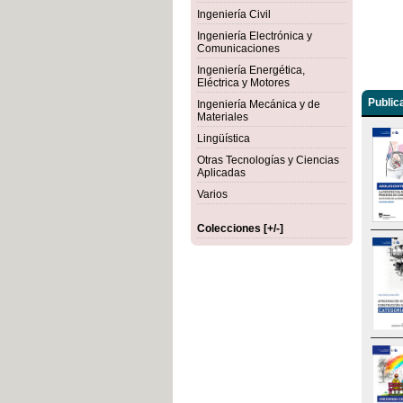
Ingeniería Civil
Ingeniería Electrónica y
Comunicaciones
Ingeniería Energética,
Eléctrica y Motores
Public
Ingeniería Mecánica y de
Materiales
Lingüística
Otras Tecnologías y Ciencias
Aplicadas
Varios
Colecciones [+/-]