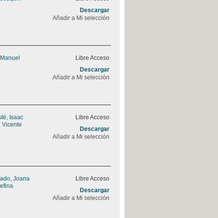
Descargar
Añadir a Mi selección
 Manuel
Libre Acceso
Descargar
Añadir a Mi selección
sté, Isaac
Libre Acceso
 Vicente
Descargar
Añadir a Mi selección
rado, Joana
Libre Acceso
efina
Descargar
Añadir a Mi selección