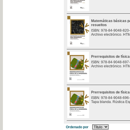
Matemáticas básicas pa
resueltos
ISBN: 978-84-9048-820
Archivo electrónico. HT
Prerrequisitos de física
ISBN: 978-84-9048-697
Archivo electrónico. HT
Prerrequisitos de física
ISBN: 978-84-9048-696
Tapa blanda. Rústica Es
Ordenado por