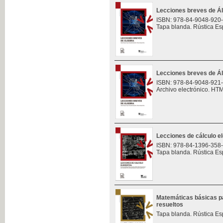
Lecciones breves de Á
ISBN: 978-84-9048-920
Tapa blanda. Rústica Es
Lecciones breves de Á
ISBN: 978-84-9048-921
Archivo electrónico. HT
Lecciones de cálculo e
ISBN: 978-84-1396-358
Tapa blanda. Rústica Es
Matemáticas básicas pa
resueltos
Tapa blanda. Rústica Es