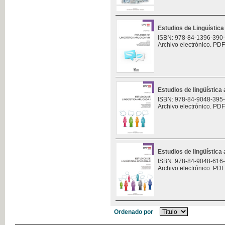
Estudios de Lingüística 
ISBN: 978-84-1396-390
Archivo electrónico. PDF
Estudios de lingüística 
ISBN: 978-84-9048-395
Archivo electrónico. PDF
Estudios de lingüística 
ISBN: 978-84-9048-616
Archivo electrónico. PDF
Ordenado por