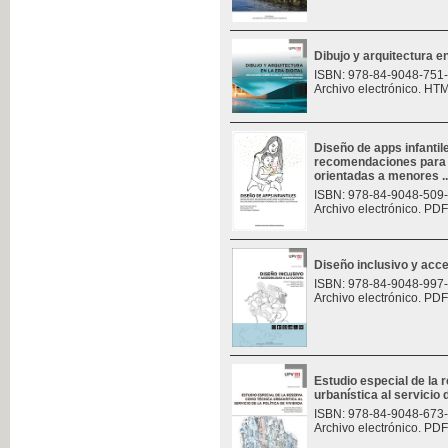
Dibujo y arquitectura en 
ISBN: 978-84-9048-751
Archivo electrónico. HT
Diseño de apps infantil
recomendaciones para e
orientadas a menores ..
ISBN: 978-84-9048-509
Archivo electrónico. PDF
Diseño inclusivo y acces
ISBN: 978-84-9048-997
Archivo electrónico. PDF
Estudio especial de la
urbanística al servicio d
ISBN: 978-84-9048-673
Archivo electrónico. PDF