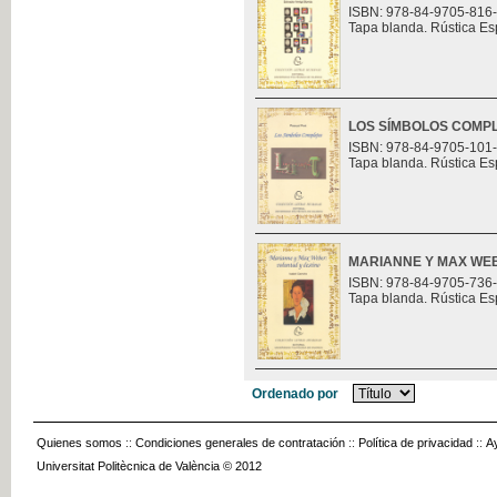
ISBN: 978-84-9705-816
Tapa blanda. Rústica Es
LOS SÍMBOLOS COMP
ISBN: 978-84-9705-101
Tapa blanda. Rústica Es
MARIANNE Y MAX WEB
ISBN: 978-84-9705-736
Tapa blanda. Rústica Es
Ordenado por
Quienes somos
::
Condiciones generales de contratación
::
Política de privacidad
::
A
Universitat Politècnica de València © 2012