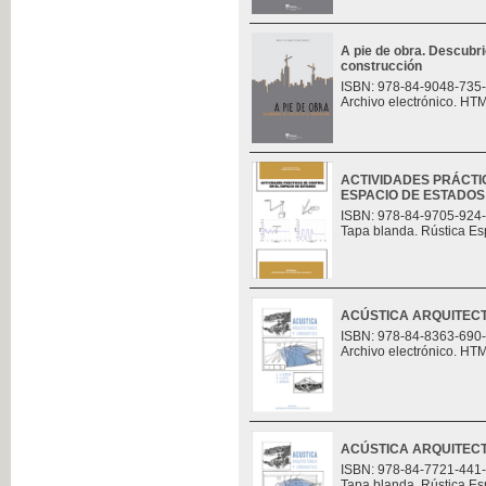
A pie de obra. Descubri
construcción
ISBN: 978-84-9048-735
Archivo electrónico. HT
ACTIVIDADES PRÁCTI
ESPACIO DE ESTADOS
ISBN: 978-84-9705-924
Tapa blanda. Rústica Es
ACÚSTICA ARQUITECT
ISBN: 978-84-8363-690
Archivo electrónico. HT
ACÚSTICA ARQUITECT
ISBN: 978-84-7721-441
Tapa blanda. Rústica Es