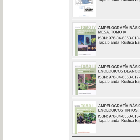
AMPELOGRAFÍA BÁSIC
MESA. TOMO IV
ISBN: 978-84-8363-018
Tapa blanda. Rústica Es
AMPELOGRAFÍA BÁSIC
ENOLÓGICOS BLANCOS.
ISBN: 978-84-8363-017
Tapa blanda. Rústica Es
AMPELOGRAFÍA BÁSIC
ENOLÓGICOS TINTOS. 
ISBN: 978-84-8363-015
Tapa blanda. Rústica Es