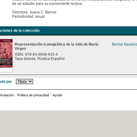
de un estudio para su conveniente lectura.
Directora: Juana C. Bernal
Periodicidad: anual
aciones de la colección
Representación iconográfica de la vida de María
Bernal Navarro
Virgen
ISBN: 978-84-9048-915-4
Tapa blanda. Rústica Español
do por
tratación
::
Política de privacidad
::
Ayuda