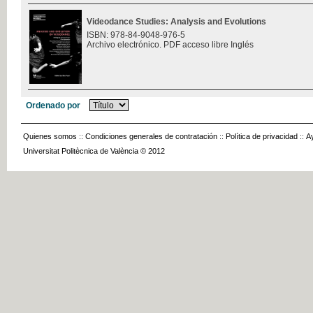
Videodance Studies: Analysis and Evolutions
ISBN: 978-84-9048-976-5
Archivo electrónico. PDF acceso libre Inglés
Ordenado por
Quienes somos
::
Condiciones generales de contratación
::
Política de privacidad
::
A
Universitat Politècnica de València © 2012