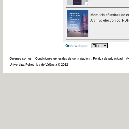
Memoria cátedras de 
Archivo electrónico. PDF
Ordenado por
Quienes somos
::
Condiciones generales de contratación
::
Política de privacidad
::
A
Universitat Politècnica de València © 2012