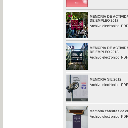
MEMORIA DE ACTIVID
DE EMPLEO 2017
Archivo electrónico. PDF
MEMORIA DE ACTIVID
DE EMPLEO 2018
Archivo electrónico. PDF
MEMORIA SIE 2012
Archivo electrónico. PDF
Memoria cátedras de 
Archivo electrónico. PDF