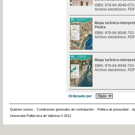
ISBN: 978-84-9048-075
Archivo electrónico. PDF
Mapa turístico-interpre
Piedra
ISBN: 978-84-9048-752
Archivo electrónico. PDF
Mapa turístico-interpret
ISBN: 978-84-9048-703
Archivo electrónico. PDF
Ordenado por
Quienes somos
::
Condiciones generales de contratación
::
Política de privacidad
::
A
Universitat Politècnica de València © 2012