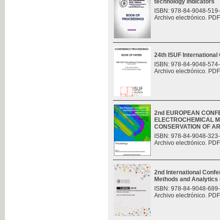
technology indicators
ISBN: 978-84-9048-519
Archivo electrónico. PDF
24th ISUF Internationa
ISBN: 978-84-9048-574
Archivo electrónico. PDF
2nd EUROPEAN CONF
ELECTROCHEMICAL M
CONSERVATION OF A
ISBN: 978-84-9048-323
Archivo electrónico. PDF
2nd International Con
Methods and Analytic
ISBN: 978-84-9048-689
Archivo electrónico. PDF