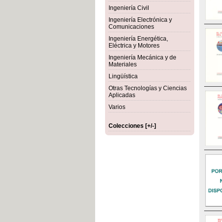
Ingeniería Civil
Ingeniería Electrónica y
Comunicaciones
Ingeniería Energética,
Eléctrica y Motores
Ingeniería Mecánica y de
Materiales
Lingüística
Otras Tecnologías y Ciencias
Aplicadas
Varios
Colecciones [+/-]