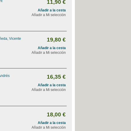
nt
11,90 €
Añadir a la cesta
Añadir a Mi selección
ñeda, Vicente
19,80 €
Añadir a la cesta
Añadir a Mi selección
Andrés
16,35 €
Añadir a la cesta
Añadir a Mi selección
18,00 €
Añadir a la cesta
Añadir a Mi selección