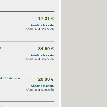
17,31 €
Añadir a la cesta
Añadir a Mi selección
e
34,50 €
Añadir a la cesta
Añadir a Mi selección
ado Y Extensión
20,00 €
Añadir a la cesta
Añadir a Mi selección