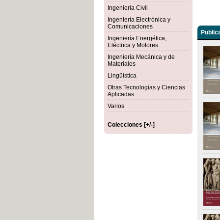
Ingeniería Civil
Ingeniería Electrónica y
Comunicaciones
Public
Ingeniería Energética,
Eléctrica y Motores
Ingeniería Mecánica y de
Materiales
Lingüística
Otras Tecnologías y Ciencias
Aplicadas
Varios
Colecciones [+/-]