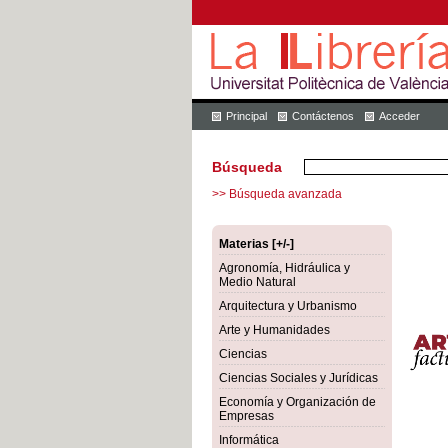
Principal
Contáctenos
Acceder
Búsqueda
>> Búsqueda avanzada
Materias [+/-]
Agronomía, Hidráulica y
Medio Natural
Arquitectura y Urbanismo
Arte y Humanidades
Ciencias
Ciencias Sociales y Jurídicas
Economía y Organización de
Empresas
Informática