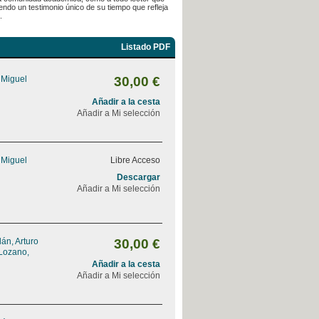
endo un testimonio único de su tiempo que refleja
.
Listado PDF
 Miguel
30,00 €
Añadir a la cesta
Añadir a Mi selección
 Miguel
Libre Acceso
Descargar
Añadir a Mi selección
án, Arturo
30,00 €
Lozano,
Añadir a la cesta
Añadir a Mi selección