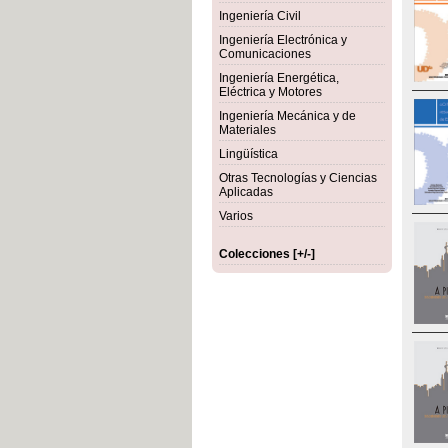
Ingeniería Civil
Ingeniería Electrónica y
Comunicaciones
Ingeniería Energética,
Eléctrica y Motores
Ingeniería Mecánica y de
Materiales
Lingüística
Otras Tecnologías y Ciencias
Aplicadas
Varios
Colecciones [+/-]