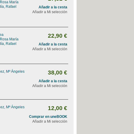
 Rosa María
ía, Rafael
Añadir a la cesta
Añadir a Mi selección
rea
22,90 €
 Rosa María
ía, Rafael
Añadir a la cesta
Añadir a Mi selección
ez, Mª Ángeles
38,00 €
Añadir a la cesta
Añadir a Mi selección
ez, Mª Ángeles
12,00 €
Comprar en uneBOOK
Añadir a Mi selección