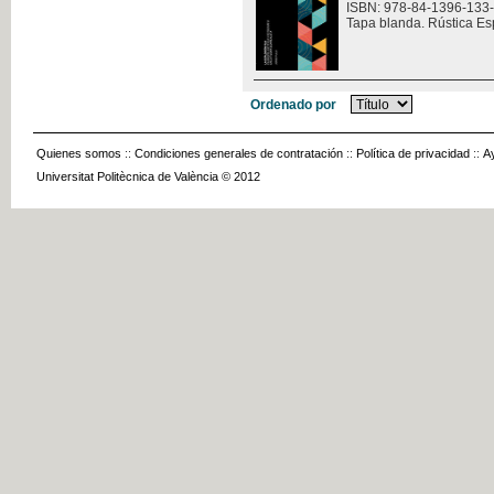
ISBN: 978-84-1396-133
Tapa blanda. Rústica Es
Ordenado por
Quienes somos
::
Condiciones generales de contratación
::
Política de privacidad
::
A
Universitat Politècnica de València © 2012