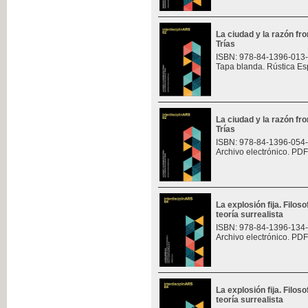
La ciudad y la razón fro
Trías
ISBN: 978-84-1396-013
Tapa blanda. Rústica Es
La ciudad y la razón fro
Trías
ISBN: 978-84-1396-054
Archivo electrónico. PDF
La explosión fija. Filoso
teoría surrealista
ISBN: 978-84-1396-134
Archivo electrónico. PDF
La explosión fija. Filoso
teoría surrealista