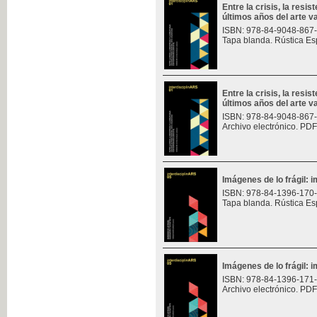
Entre la crisis, la resis
últimos años del arte v
ISBN: 978-84-9048-867
Tapa blanda. Rústica Es
Entre la crisis, la resis
últimos años del arte v
ISBN: 978-84-9048-867
Archivo electrónico. PDF
Imágenes de lo frágil: 
ISBN: 978-84-1396-170
Tapa blanda. Rústica Es
Imágenes de lo frágil: 
ISBN: 978-84-1396-171
Archivo electrónico. PDF