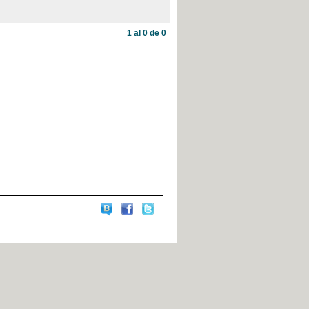
1 al 0 de 0