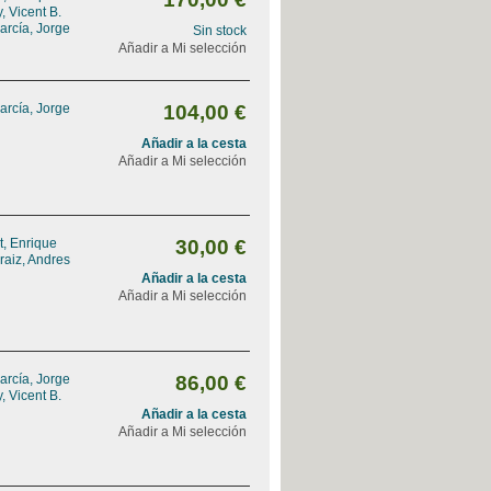
, Vicent B.
arcía, Jorge
Sin stock
Añadir a Mi selección
arcía, Jorge
104,00 €
Añadir a la cesta
Añadir a Mi selección
, Enrique
30,00 €
raiz, Andres
Añadir a la cesta
Añadir a Mi selección
arcía, Jorge
86,00 €
, Vicent B.
Añadir a la cesta
Añadir a Mi selección