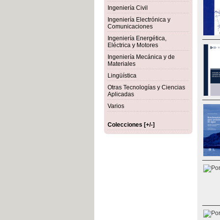
Ingeniería Civil
Ingeniería Electrónica y
Comunicaciones
Ingeniería Energética,
Eléctrica y Motores
Ingeniería Mecánica y de
Materiales
Lingüística
Otras Tecnologías y Ciencias
Aplicadas
Varios
Colecciones [+/-]