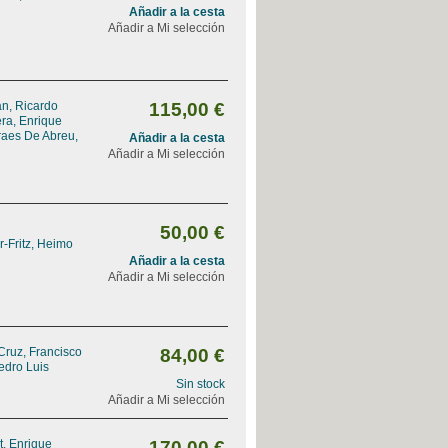
Añadir a la cesta
Añadir a Mi selección
n, Ricardo
115,00 €
ra, Enrique
aes De Abreu,
Añadir a la cesta
Añadir a Mi selección
50,00 €
-Fritz, Heimo
Añadir a la cesta
Añadir a Mi selección
Cruz, Francisco
84,00 €
edro Luis
Sin stock
Añadir a Mi selección
, Enrique
170,00 €