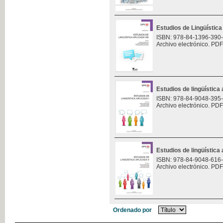
Estudios de Lingüística 
ISBN: 978-84-1396-390
Archivo electrónico. PDF
Estudios de lingüística 
ISBN: 978-84-9048-395
Archivo electrónico. PDF
Estudios de lingüística 
ISBN: 978-84-9048-616
Archivo electrónico. PDF
Ordenado por