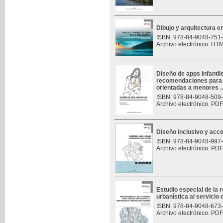
Dibujo y arquitectura en 
ISBN: 978-84-9048-751
Archivo electrónico. HT
Diseño de apps infantil
recomendaciones para e
orientadas a menores ..
ISBN: 978-84-9048-509
Archivo electrónico. PDF
Diseño inclusivo y acces
ISBN: 978-84-9048-997
Archivo electrónico. PDF
Estudio especial de la
urbanística al servicio d
ISBN: 978-84-9048-673
Archivo electrónico. PDF