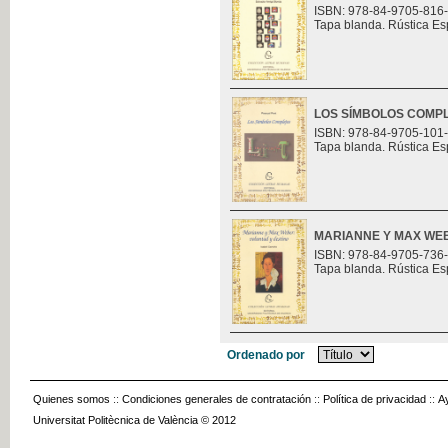
ISBN: 978-84-9705-816
Tapa blanda. Rústica Es
LOS SÍMBOLOS COMP
ISBN: 978-84-9705-101
Tapa blanda. Rústica Es
MARIANNE Y MAX WEB
ISBN: 978-84-9705-736
Tapa blanda. Rústica Es
Ordenado por
Quienes somos
::
Condiciones generales de contratación
::
Política de privacidad
::
A
Universitat Politècnica de València © 2012