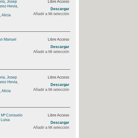
ria, Josep
Libre Acceso
rez-Hevia,
Descargar
Añadir a Mi selección
 Alicia
uan Manuel
Libre Acceso
Descargar
Añadir a Mi selección
ria, Josep
Libre Acceso
rez-Hevia,
Descargar
Añadir a Mi selección
 Alicia
, Mª Consuelo
Libre Acceso
 Luisa
Descargar
Añadir a Mi selección