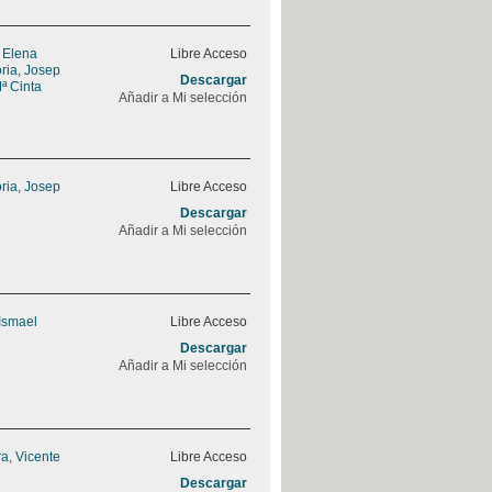
, Elena
Libre Acceso
ria, Josep
Descargar
ª Cinta
Añadir a Mi selección
ria, Josep
Libre Acceso
Descargar
Añadir a Mi selección
 Ismael
Libre Acceso
Descargar
Añadir a Mi selección
a, Vicente
Libre Acceso
Descargar