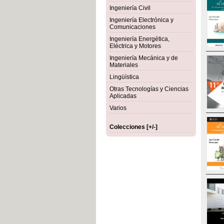
Ingeniería Civil
Ingeniería Electrónica y
Comunicaciones
Ingeniería Energética,
Eléctrica y Motores
Ingeniería Mecánica y de
Materiales
Lingüística
Otras Tecnologías y Ciencias
Aplicadas
Varios
Colecciones [+/-]