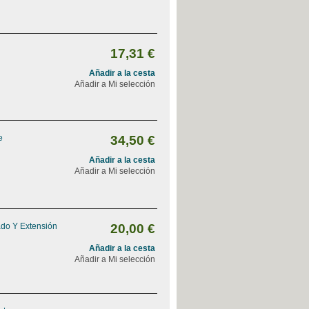
17,31 €
Añadir a la cesta
Añadir a Mi selección
e
34,50 €
Añadir a la cesta
Añadir a Mi selección
ado Y Extensión
20,00 €
Añadir a la cesta
Añadir a Mi selección