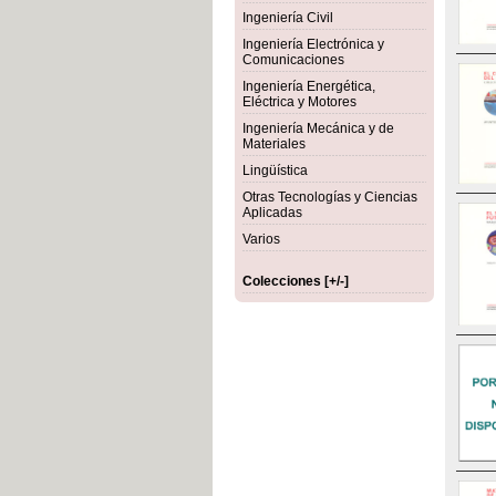
Ingeniería Civil
Ingeniería Electrónica y
Comunicaciones
Ingeniería Energética,
Eléctrica y Motores
Ingeniería Mecánica y de
Materiales
Lingüística
Otras Tecnologías y Ciencias
Aplicadas
Varios
Colecciones [+/-]