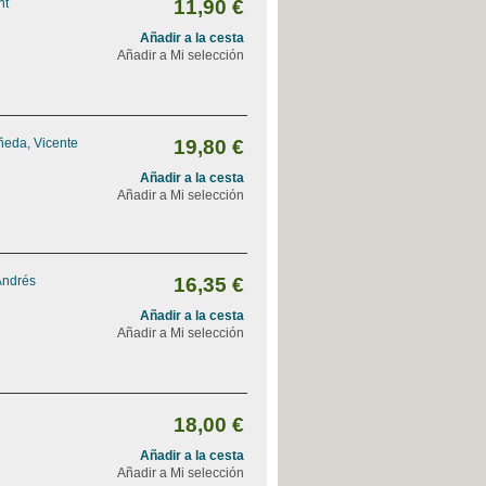
nt
11,90 €
Añadir a la cesta
Añadir a Mi selección
ñeda, Vicente
19,80 €
Añadir a la cesta
Añadir a Mi selección
Andrés
16,35 €
Añadir a la cesta
Añadir a Mi selección
18,00 €
Añadir a la cesta
Añadir a Mi selección